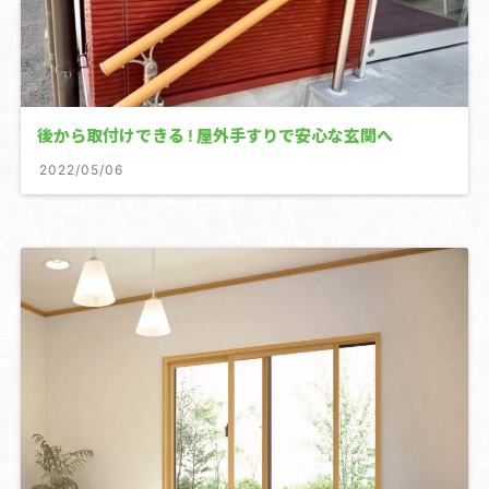
後から取付けできる ! 屋外手すりで安心な玄関へ
2022/05/06