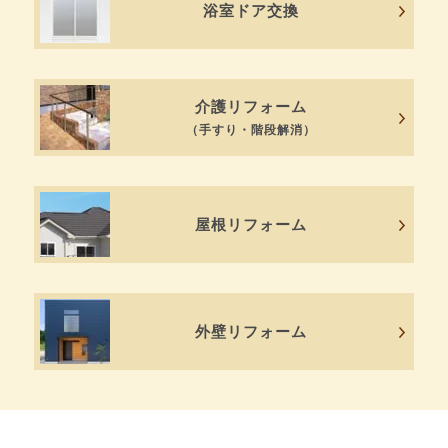
浴室ドア交換
介護リフォーム
（手すり・階段解消）
屋根リフォーム
外壁リフォーム