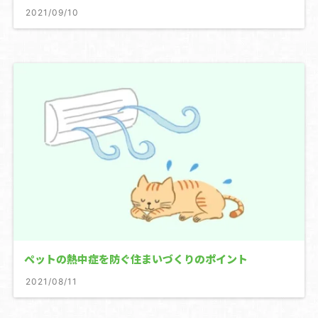
2021/09/10
ペットの熱中症を防ぐ住まいづくりのポイント
2021/08/11