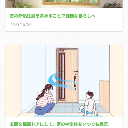
窓の断熱性能を高めることで健康な暮らしへ
2021/10/22
玄関を採風ドアにして、家の中全体をいつでも換気