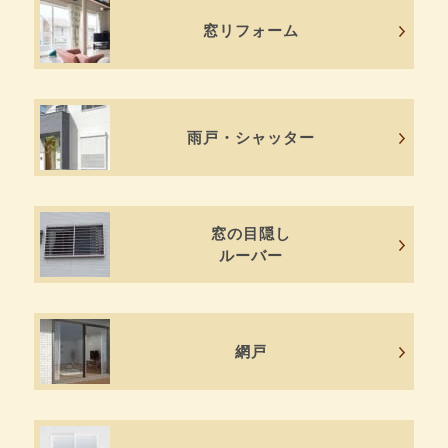
窓リフォーム
雨戸・シャッター
窓の目隠し
ルーバー
網戸