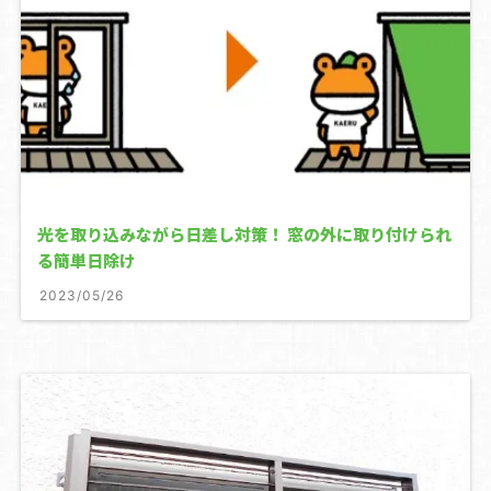
光を取り込みながら日差し対策！ 窓の外に取り付けられ
る簡単日除け
2023/05/26