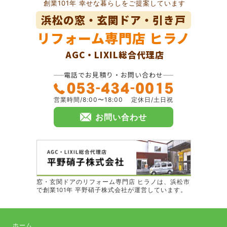
創業101年 幸せな暮らしをご提案しています
浜松の窓・玄関ドア・引き戸
リフォーム専門店
ヒラノ
AGC・LIXIL総合代理店
電話でお見積り・お問い合わせ
営業時間/8:00〜18:00
定休日/土日祝
お問い合わせ
窓・玄関ドアのリフォーム専門店 ヒラノは、浜松市
で創業101年 平野硝子株式会社が運営しています。
ホーム