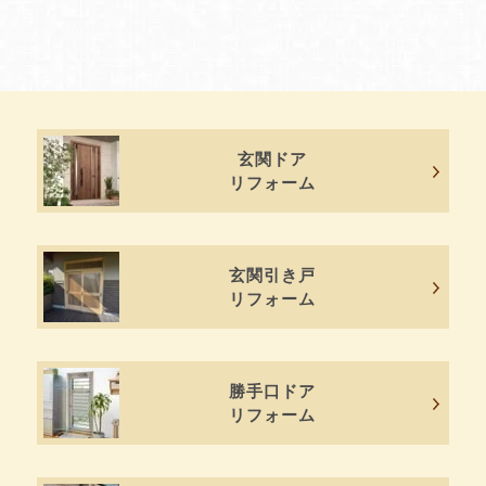
玄関ドア
リフォーム
玄関引き戸
リフォーム
勝手口ドア
リフォーム