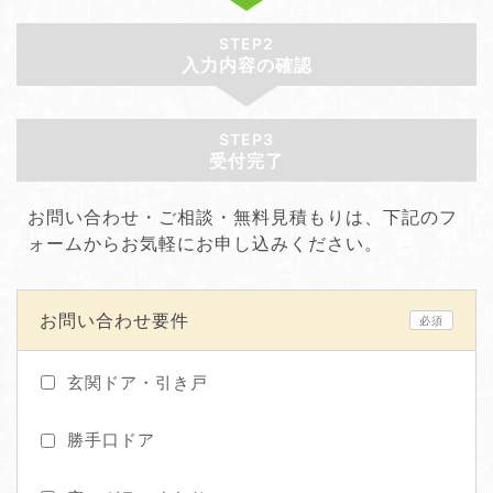
STEP2
入力内容の確認
STEP3
受付完了
お問い合わせ・ご相談・無料見積もりは、下記のフ
ォームからお気軽にお申し込みください。
お問い合わせ要件
必須
玄関ドア・引き戸
勝手口ドア