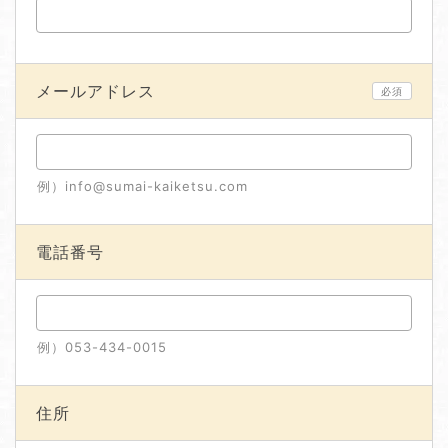
メールアドレス
必須
例）info@sumai-kaiketsu.com
電話番号
例）053-434-0015
住所