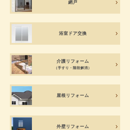
網戸
浴室ドア交換
介護リフォーム
（手すり・階段解消）
屋根リフォーム
外壁リフォーム