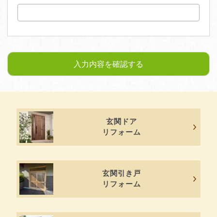
玄関ドア
リフォーム
玄関引き戸
リフォーム