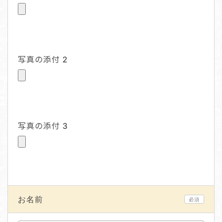
写真の添付 2
写真の添付 3
お名前
必須