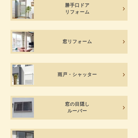
勝手口ドア
リフォーム
窓リフォーム
雨戸・シャッター
窓の目隠し
ルーバー