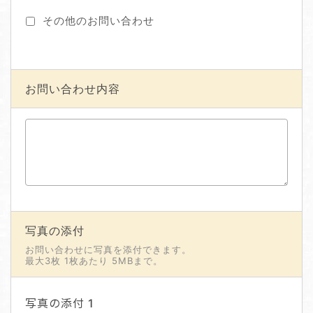
その他のお問い合わせ
お問い合わせ内容
写真の添付
お問い合わせに写真を添付できます。
最大3枚 1枚あたり 5MBまで。
写真の添付 1