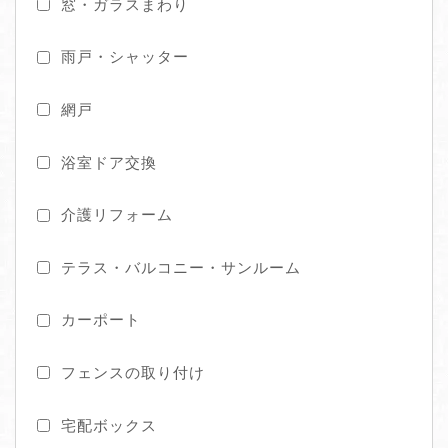
窓・ガラスまわり
雨戸・シャッター
網戸
浴室ドア交換
介護リフォーム
テラス・バルコニー・サンルーム
カーポート
フェンスの取り付け
宅配ボックス