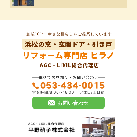
創業101年 幸せな暮らしをご提案しています
浜松の窓・玄関ドア・引き戸
リフォーム専門店
ヒラノ
AGC・LIXIL総合代理店
電話でお見積り・お問い合わせ
営業時間/8:00〜18:00
定休日/土日祝
お問い合わせ