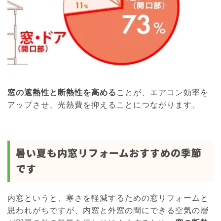
窓の遮熱性と断熱性を高める
ことが、エアコン効率を
アップさせ、光熱費を抑えることにつながります。
暑い夏も内窓リフォームおすすめの季節
です
内窓というと、寒さを軽減するための窓リフォームと
思われがちですが、内窓と外窓の間にできる空気の層