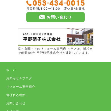
営業時間/8:00〜18:00
定休日/土日祝
お問い合わせ
窓・玄関ドアのリフォーム専門店 ヒラノは、浜松市
で創業101年 平野硝子株式会社が運営しています。
ホーム
お知らせ＆ブログ
リフォーム事例紹介
選ばれる理由
お問い合わせ