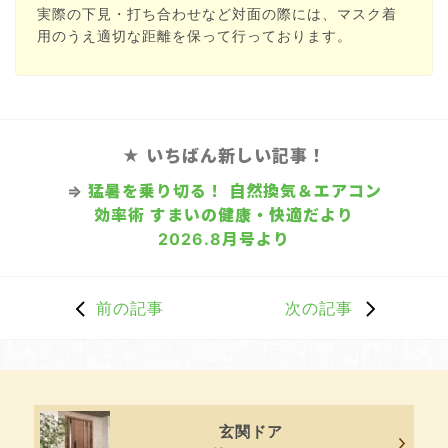
実際の下見・打ち合わせなど対面の際には、マスク着
用のうえ適切な距離を保って行っております。
★ いちばん新しい記事！
⇒
猛暑を乗り切る！ 自然換気＆エアコン
効率術 すまいの健康・快適だより
2026.8月号より
前の記事
次の記事
玄関ドア