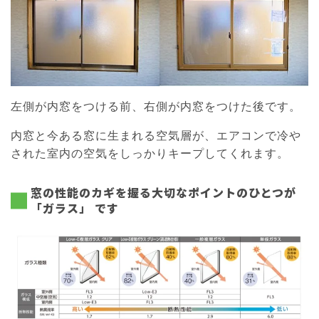
左側が内窓をつける前、右側が内窓をつけた後です。
内窓と今ある窓に生まれる空気層が、エアコンで冷や
された室内の空気をしっかりキープしてくれます。
窓の性能のカギを握る大切なポイントのひとつが
「ガラス」 です