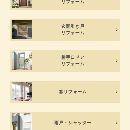
リフォーム
玄関引き戸
リフォーム
勝手口ドア
リフォーム
窓リフォーム
雨戸・シャッター