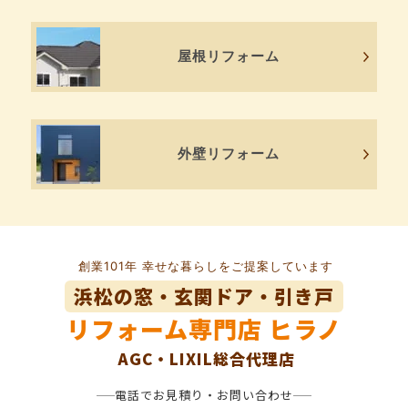
屋根リフォーム
外壁リフォーム
創業101年 幸せな暮らしをご提案しています
浜松の窓・玄関ドア・引き戸
リフォーム専門店
ヒラノ
AGC・LIXIL総合代理店
電話でお見積り・お問い合わせ