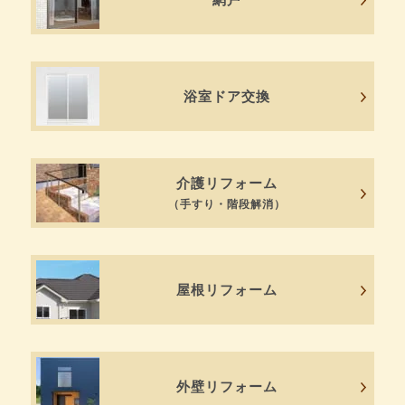
浴室ドア交換
介護リフォーム
（手すり・階段解消）
屋根リフォーム
外壁リフォーム