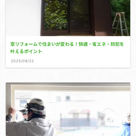
窓リフォームで住まいが変わる！快適・省エネ・防犯を
叶えるポイント
2025/08/22