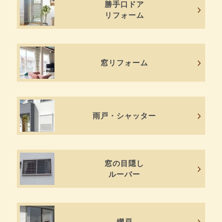
勝手口ドア
リフォーム
窓リフォーム
雨戸・シャッター
窓の目隠し
ルーバー
網戸