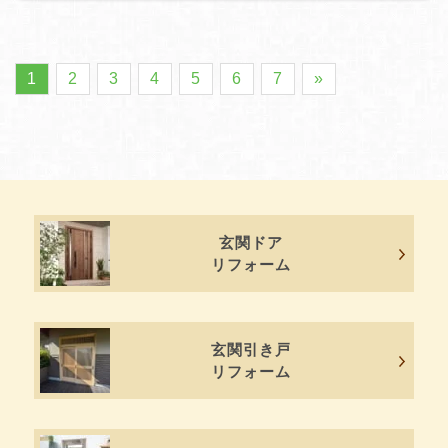
1
2
3
4
5
6
7
»
玄関ドア
リフォーム
玄関引き戸
リフォーム