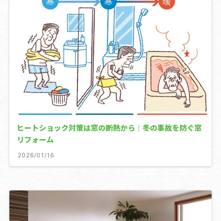
ヒートショック対策は窓の断熱から｜冬の事故を防ぐ窓
リフォーム
2026/01/16