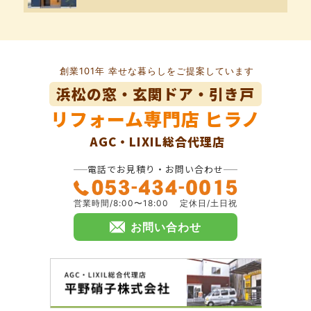
創業101年 幸せな暮らしをご提案しています
浜松の窓・玄関ドア・引き戸
リフォーム専門店
ヒラノ
AGC・LIXIL総合代理店
電話でお見積り・お問い合わせ
営業時間/8:00〜18:00
定休日/土日祝
お問い合わせ