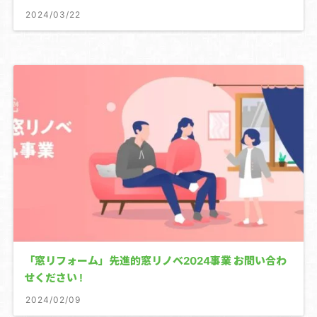
2024/03/22
「窓リフォーム」先進的窓リノベ2024事業 お問い合わ
せください !
2024/02/09