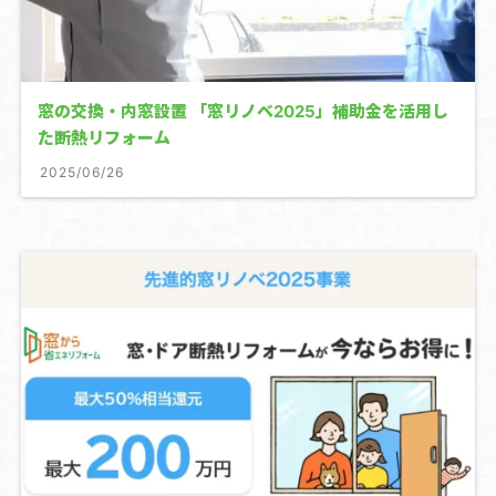
窓の交換・内窓設置 「窓リノベ2025」補助金を活用し
た断熱リフォーム
2025/06/26