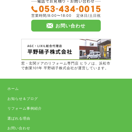
電話でお見積り・お問い合わせ
営業時間/8:00〜18:00
定休日/土日祝
お問い合わせ
窓・玄関ドアのリフォーム専門店 ヒラノは、浜松市
で創業101年 平野硝子株式会社が運営しています。
ホーム
お知らせ＆ブログ
リフォーム事例紹介
選ばれる理由
お問い合わせ