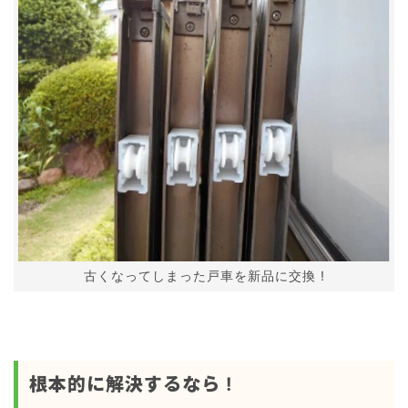
古くなってしまった戸車を新品に交換 !
根本的に解決するなら !