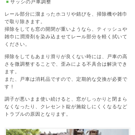
サッシの戸車調整
レール部分に溜まったホコリや錆びを、掃除機や雑巾
で取り除きます。
掃除をしても窓の開閉が重いようなら、ティッシュや
雑巾に潤滑剤を染み込ませてレール部分を軽く拭いて
ください。
掃除をしてもあまり滑りが良くない時には、戸車の高
さを微調整することで、歪みによる不具合は解決でき
ます。
また、戸車は消耗品ですので、定期的な交換が必要で
す !
調子が悪いまま使い続けると、窓がしっかりと閉まら
なくなったり、クレセント錠が施錠しにくくなるなど
トラブルの原因となります。