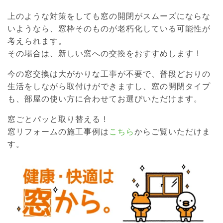
上のような対策をしても窓の開閉がスムーズにならな
いようなら、窓枠そのものが老朽化している可能性が
考えられます。
その場合は、新しい窓への交換をおすすめします !
今の窓交換は大がかりな工事が不要で、普段どおりの
生活をしながら取付けができますし、窓の開閉タイプ
も、部屋の使い方に合わせてお選びいただけます。
窓ごとパッと取り替える !
窓リフォームの施工事例は
こちら
からご覧いただけま
す。