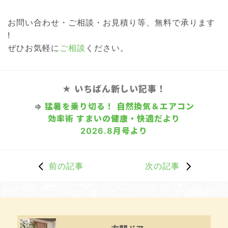
お問い合わせ・ご相談・お見積り等、無料で承ります
!
ぜひお気軽に
ご相談
ください。
★ いちばん新しい記事！
⇒
猛暑を乗り切る！ 自然換気＆エアコン
効率術 すまいの健康・快適だより
2026.8月号より
前の記事
次の記事