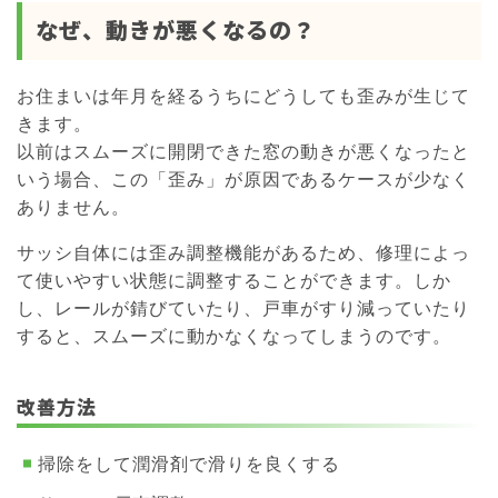
なぜ、動きが悪くなるの？
お住まいは年月を経るうちにどうしても歪みが生じて
きます。
以前はスムーズに開閉できた窓の動きが悪くなったと
いう場合、この「歪み」が原因であるケースが少なく
ありません。
サッシ自体には歪み調整機能があるため、修理によっ
て使いやすい状態に調整することができます。しか
し、レールが錆びていたり、戸車がすり減っていたり
すると、スムーズに動かなくなってしまうのです。
改善方法
掃除をして潤滑剤で滑りを良くする