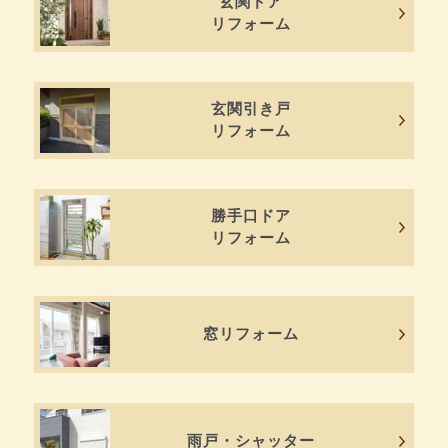
玄関ドア
リフォーム
玄関引き戸
リフォーム
勝手口ドア
リフォーム
窓リフォーム
雨戸・シャッター