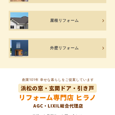
屋根リフォーム
外壁リフォーム
創業101年 幸せな暮らしをご提案しています
浜松の窓・玄関ドア・引き戸
リフォーム専門店
ヒラノ
AGC・LIXIL総合代理店