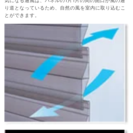
気になる通風は、パネルの1片1片の間の開口が風の通
り道となっているため、自然の風を室内に取り込むこ
とができます。