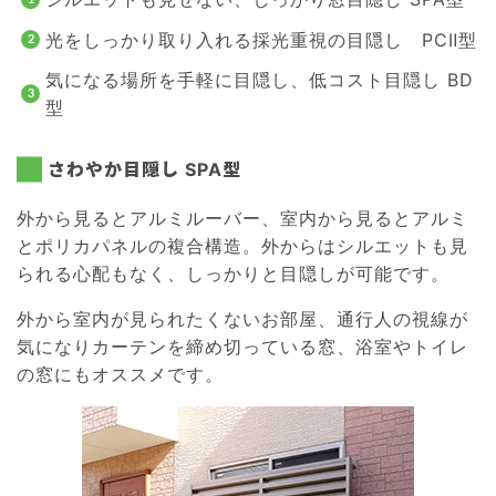
光をしっかり取り入れる採光重視の目隠し PCⅡ型
気になる場所を手軽に目隠し、低コスト目隠し BD
型
さわやか目隠し SPA型
外から見るとアルミルーバー、室内から見るとアルミ
とポリカパネルの複合構造。外からはシルエットも見
られる心配もなく、しっかりと目隠しが可能です。
外から室内が見られたくないお部屋、通行人の視線が
気になりカーテンを締め切っている窓、浴室やトイレ
の窓にもオススメです。