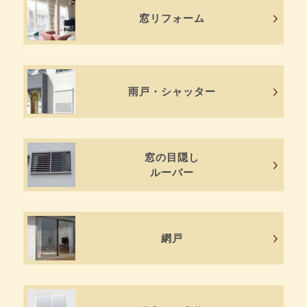
窓リフォーム
雨戸・シャッター
窓の目隠し
ルーバー
網戸