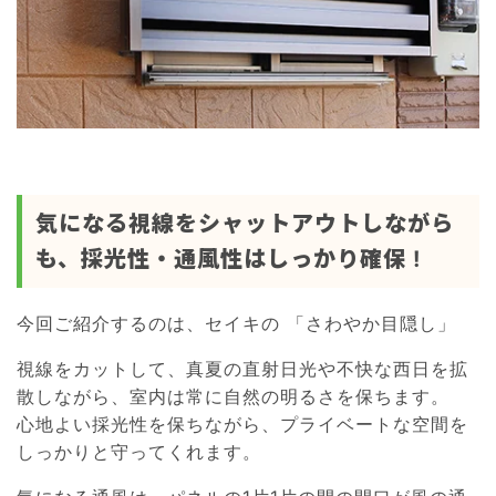
気になる視線をシャットアウトしながら
も、採光性・通風性はしっかり確保 !
今回ご紹介するのは、セイキの 「さわやか目隠し」
視線をカットして、真夏の直射日光や不快な西日を拡
散しながら、室内は常に自然の明るさを保ちます。
心地よい採光性を保ちながら、プライベートな空間を
しっかりと守ってくれます。