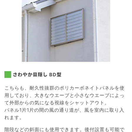
さわやか目隠し BD型
こちらも、耐久性抜群のポリカーボネイトパネルを使
用しており、大きなウエーブと小さなウエーブによっ
て外部からの気になる視線をシャットアウト。
パネル1片1片の間の風の通り道が、風を室内に取り入
れます。
階段などの斜面にも使用できます。後付設置も可能で