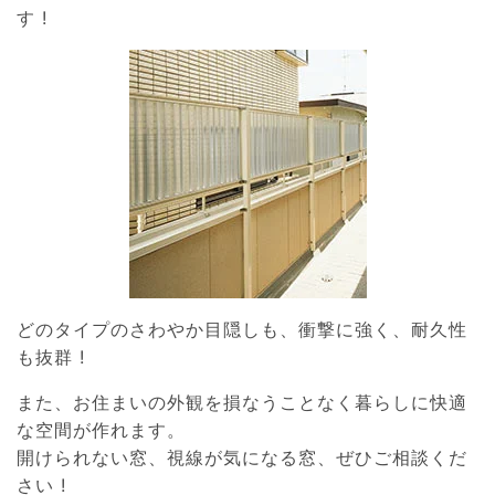
す !
どのタイプのさわやか目隠しも、衝撃に強く、耐久性
も抜群 !
また、お住まいの外観を損なうことなく暮らしに快適
な空間が作れます。
開けられない窓、視線が気になる窓、ぜひご相談くだ
さい !