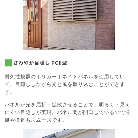
さわやか目隠し PCⅡ型
耐久性抜群のポリカーボネイトパネルを使用してい
て、目隠ししながら光と風を取り込むことができま
す。
パネルが光を屈折・拡散させることで、明るく・見え
にくい目隠しが実現。パネル間が開口しているので通
風や換気もスムーズです。