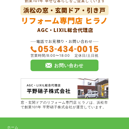
創業101年 幸せな暮らしをご提案しています
浜松の窓・玄関ドア・引き戸
リフォーム専門店
ヒラノ
AGC・LIXIL総合代理店
電話でお見積り・お問い合わせ
営業時間/8:00〜18:00
定休日/土日祝
お問い合わせ
窓・玄関ドアのリフォーム専門店 ヒラノは、浜松市
で創業101年 平野硝子株式会社が運営しています。
ホーム