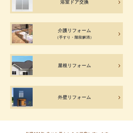
浴室ドア交換
介護リフォーム
（手すり・階段解消）
屋根リフォーム
外壁リフォーム