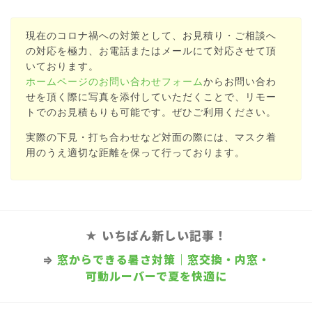
現在のコロナ禍への対策として、お見積り・ご相談へ
の対応を極力、お電話またはメールにて対応させて頂
いております。
ホームページのお問い合わせフォーム
からお問い合わ
せを頂く際に写真を添付していただくことで、リモー
トでのお見積もりも可能です。ぜひご利用ください。
実際の下見・打ち合わせなど対面の際には、マスク着
用のうえ適切な距離を保って行っております。
★ いちばん新しい記事！
⇒
窓からできる暑さ対策｜窓交換・内窓・
可動ルーバーで夏を快適に