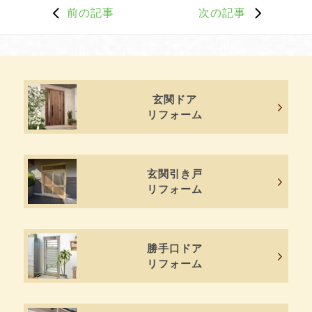
前の記事
次の記事
玄関ドア
リフォーム
玄関引き戸
リフォーム
勝手口ドア
リフォーム