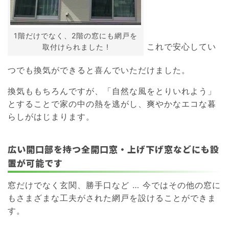
1階だけでなく、2階の窓にも網戸を
これで安心してい
取付けられました !
つでも換気ができると喜んでいただけました。
換気ももちろんですが、「自然な風をとりいれよう」
とすることで家の中の熱を逃がし、爽やかなエコな暮
らしがはじまります。
広い開口部を持つ全開口窓・上げ下げ窓などにも設
置が可能です
窓だけでなく玄関、勝手口など … 今ではその他の窓に
もさまざまな工夫がされた網戸を設けることができま
す。