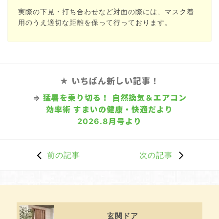
実際の下見・打ち合わせなど対面の際には、マスク着
用のうえ適切な距離を保って行っております。
★ いちばん新しい記事！
⇒
猛暑を乗り切る！ 自然換気＆エアコン
効率術 すまいの健康・快適だより
2026.8月号より
前の記事
次の記事
玄関ドア