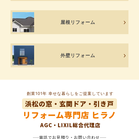
屋根リフォーム
外壁リフォーム
創業101年 幸せな暮らしをご提案しています
浜松の窓・玄関ドア・引き戸
リフォーム専門店
ヒラノ
AGC・LIXIL総合代理店
電話でお見積り・お問い合わせ