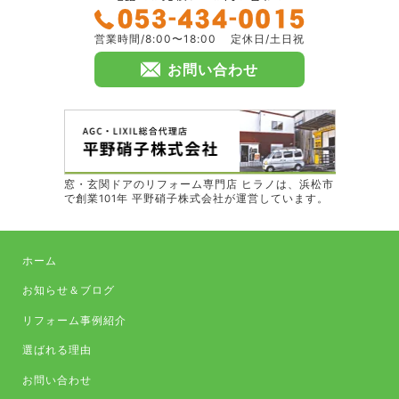
営業時間/8:00〜18:00
定休日/土日祝
お問い合わせ
窓・玄関ドアのリフォーム専門店 ヒラノは、浜松市
で創業101年 平野硝子株式会社が運営しています。
ホーム
お知らせ＆ブログ
リフォーム事例紹介
選ばれる理由
お問い合わせ