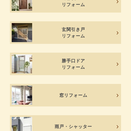
リフォーム
玄関引き戸
リフォーム
勝手口ドア
リフォーム
窓リフォーム
雨戸・シャッター