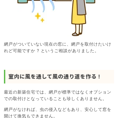
網戸がついていない現在の窓に、網戸を取付けたいけ
れど可能ですか ? というご相談がありました。
室内に風を通して風の通り道を作る !
最近の新築住宅では、網戸が標準ではなくオプション
での取付けとなっていることも珍しくありません。
網戸がなければ、虫の侵入などもあり、安心して窓を
開けて換気もできません。