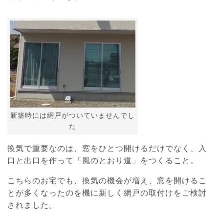
新築時には網戸がついていませんでし
た
換気で重要なのは、窓をひとつ開けるだけでなく、入
口と出口を作って「風のとおり道」をつくること。
こちらのお宅でも、換気の機会が増え、窓を開けるこ
とが多くなったのを機に新しく網戸の取付けをご検討
されました。