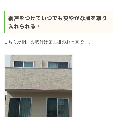
網戸をつけていつでも爽やかな風を取り
入れられる !
こちらが網戸の取付け施工後のお写真です。