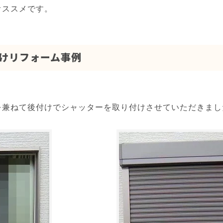
オススメです。
けリフォーム事例
を兼ねて後付けでシャッターを取り付けさせていただきまし