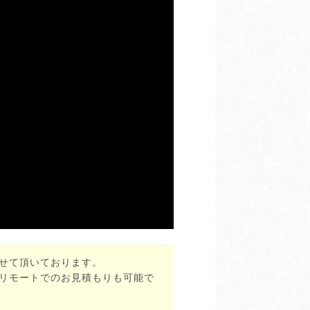
せて頂いております。
リモートでのお見積もりも可能で