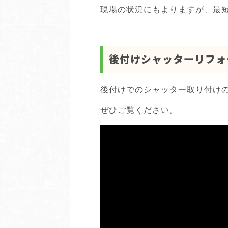
現場の状況にもよりますが、最短
後付けシャッターリフォ
後付けでのシャッター取り付け
ぜひご覧ください。