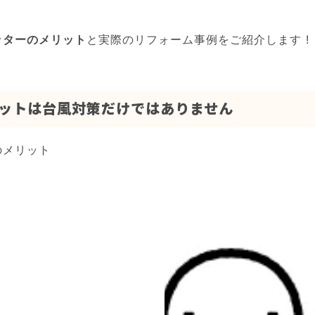
ッターのメリット
と実際のリフォーム事例をご紹介します !
ットは台風対策だけではありません
のメリット