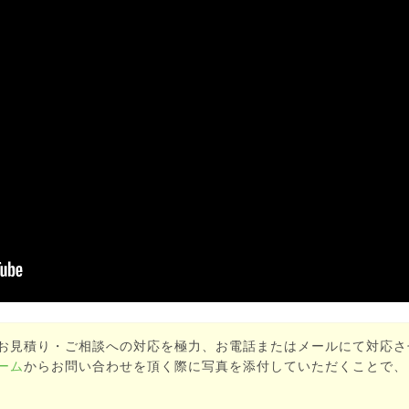
お見積り・ご相談への対応を極力、お電話またはメールにて対応さ
ーム
からお問い合わせを頂く際に写真を添付していただくことで、