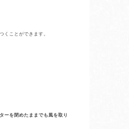
つくことができます。
ターを閉めたままでも風を取り