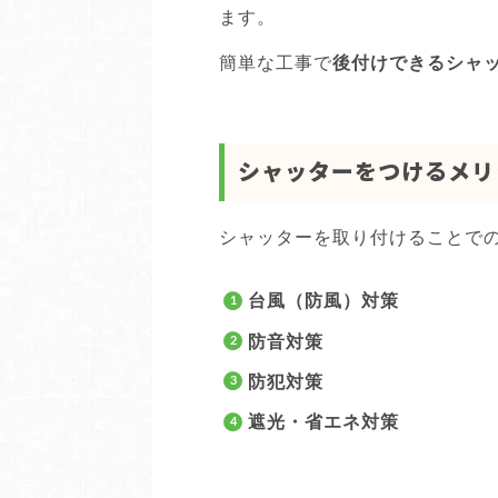
ます。
簡単な工事で
後付けできるシャ
シャッターをつけるメリ
シャッターを取り付けることで
台風（防風）対策
防音対策
防犯対策
遮光・省エネ対策