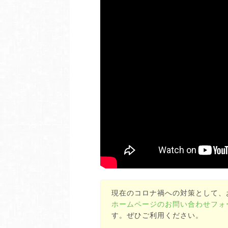
現在のコロナ禍への対策として、
ホームページのお問い合わせフォ
す。ぜひご利用ください。