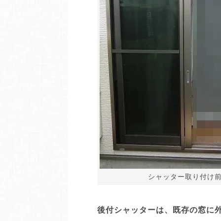
シャッター取り付け
後付シャッターは、既存の窓に