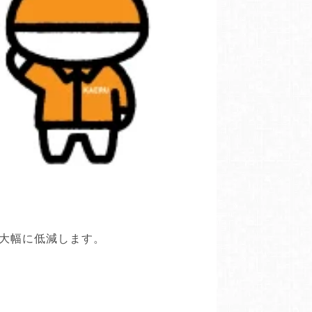
大幅に低減します。