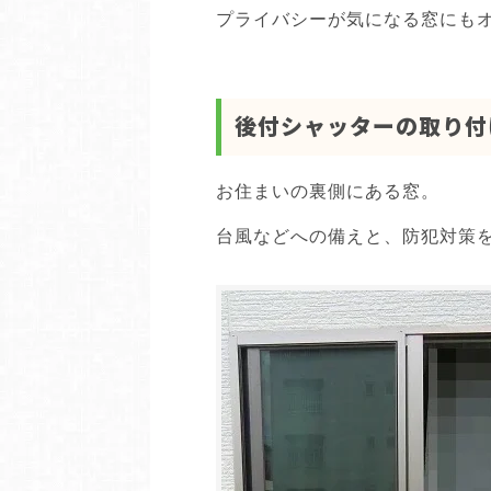
プライバシーが気になる窓にも
後付シャッターの取り付
お住まいの裏側にある窓。
台風などへの備えと、防犯対策