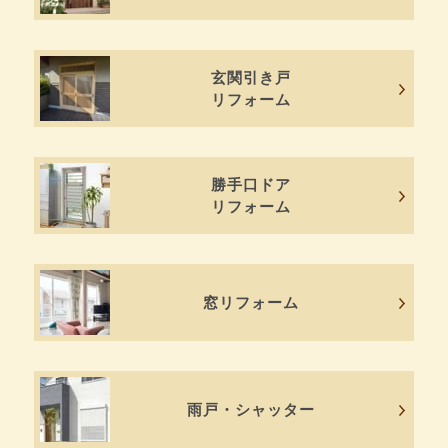
玄関引き戸
リフォーム
勝手口ドア
リフォーム
窓リフォーム
雨戸・シャッター