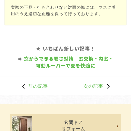
実際の下見・打ち合わせなど対面の際には、マスク着
用のうえ適切な距離を保って行っております。
★ いちばん新しい記事！
⇒
窓からできる暑さ対策｜窓交換・内窓・
可動ルーバーで夏を快適に
前の記事
次の記事
玄関ドア
リフォーム