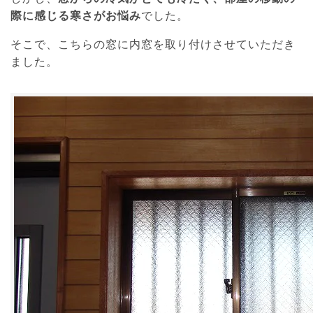
際に感じる寒さがお悩み
でした。
そこで、こちらの窓に内窓を取り付けさせていただき
ました。