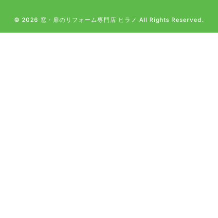
© 2026 窓・扉のリフォーム専門店 ヒラノ All Rights Reserved.