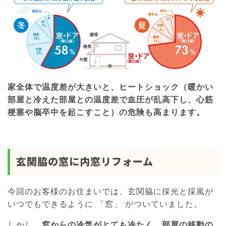
家全体で温度差が大きいと、ヒートショック（暖かい
部屋と冷えた部屋との温度差で血圧が乱高下し、心筋
梗塞や脳卒中を起こすこと）の危険も高まります。
玄関脇の窓に内窓リフォーム
今回のお客様のお住まいでは、玄関脇に採光と採風が
いつでもできるように 「窓」 がついていました。
しかし、
窓からの冷気がとても冷たく、部屋の移動の