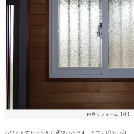
内窓リフォーム【後】
ホワイトのサッシをお選びいただき、とても明るい印