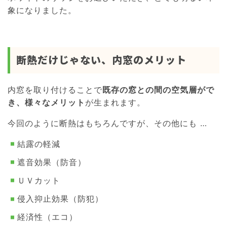
象になりました。
断熱だけじゃない、内窓のメリット
内窓を取り付けることで
既存の窓との間の空気層がで
き、様々なメリット
が生まれます。
今回のように断熱はもちろんですが、その他にも …
結露の軽減
遮音効果（防音）
ＵＶカット
侵入抑止効果（防犯）
経済性（エコ）