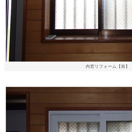
内窓リフォーム【前】