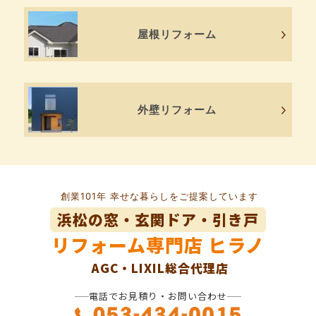
屋根リフォーム
外壁リフォーム
創業101年 幸せな暮らしをご提案しています
浜松の窓・玄関ドア・引き戸
リフォーム専門店
ヒラノ
AGC・LIXIL総合代理店
電話でお見積り・お問い合わせ