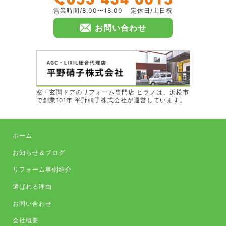
営業時間/8:00〜18:00
定休日/土日祝
お問い合わせ
窓・玄関ドアのリフォーム専門店 ヒラノは、浜松市
で創業101年 平野硝子株式会社が運営しています。
ホーム
お知らせ＆ブログ
リフォーム事例紹介
選ばれる理由
お問い合わせ
会社概要