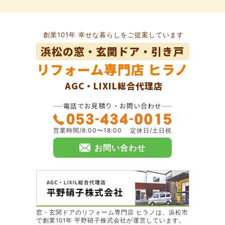
創業101年 幸せな暮らしをご提案しています
浜松の窓・玄関ドア・引き戸
リフォーム専門店
ヒラノ
AGC・LIXIL総合代理店
電話でお見積り・お問い合わせ
営業時間/8:00〜18:00
定休日/土日祝
お問い合わせ
窓・玄関ドアのリフォーム専門店 ヒラノは、浜松市
で創業101年 平野硝子株式会社が運営しています。