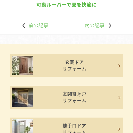
可動ルーバーで夏を快適に
前の記事
次の記事
玄関ドア
リフォーム
玄関引き戸
リフォーム
勝手口ドア
リフォーム