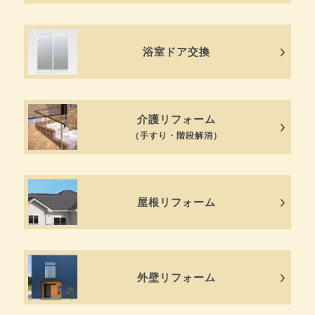
浴室ドア交換
介護リフォーム
（手すり・階段解消）
屋根リフォーム
外壁リフォーム