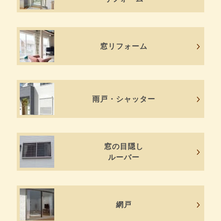
窓リフォーム
雨戸・シャッター
窓の目隠し
ルーバー
網戸