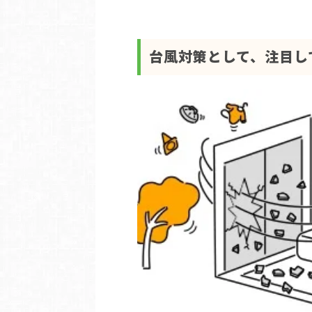
台風対策として、注目し