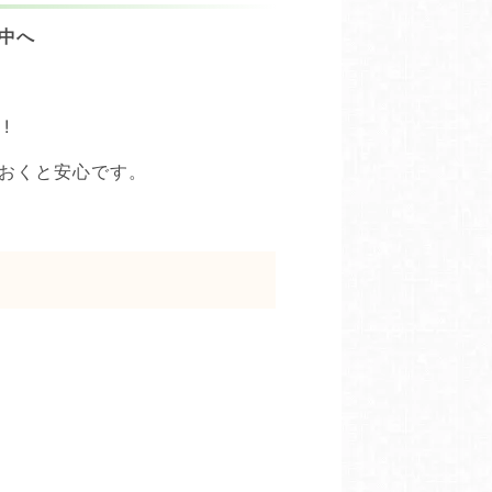
中へ
!
おくと安心です。