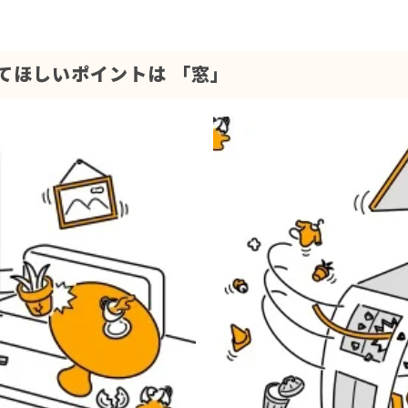
てほしいポイントは 「窓」