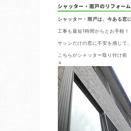
シャッター・雨戸のリフォー
シャッター・雨戸は、今ある窓
工事も最短1時間からとお手軽 !
サッシだけの窓に不安を感じて
こちらがシャッター取り付け前
↓