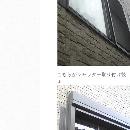
こちらがシャッター取り付け後
↓