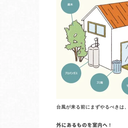
台風が来る前にまずやるべきは
外にあるものを室内へ !