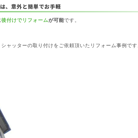
ムは、意外と簡単でお手軽
に
後付けでリフォーム
が可能
です。
、シャッターの取り付けをご依頼頂いたリフォーム事例です