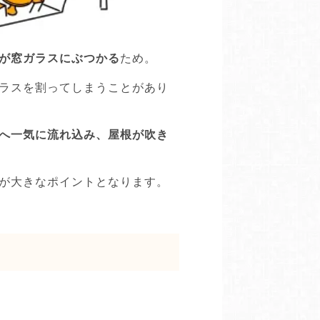
が窓ガラスにぶつかる
ため。
ラスを割ってしまうことがあり
へ一気に流れ込み、屋根が吹き
が大きなポイントとなります。