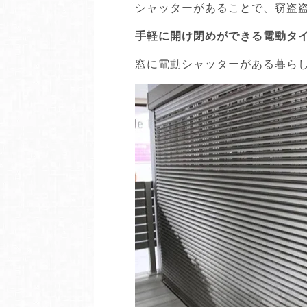
シャッターがあることで、窃盗
手軽に開け閉めができる電動タイ
窓に電動シャッターがある暮らし