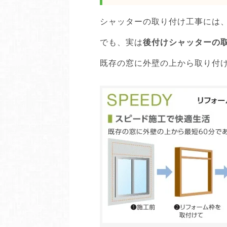
シャッターの取り付け工事には
でも、実は
後付けシャッターの取
既存の窓に外壁の上から取り付