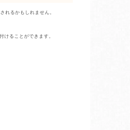
像されるかもしれません。
付けることができます。