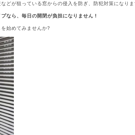
盗などが狙っている窓からの侵入を防ぎ、防犯対策になりま
プなら、毎日の開閉が負担になりません !
を始めてみませんか?