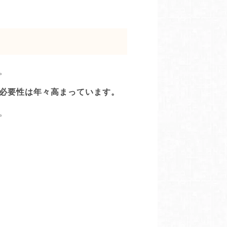
。
必要性は年々高まっています。
。