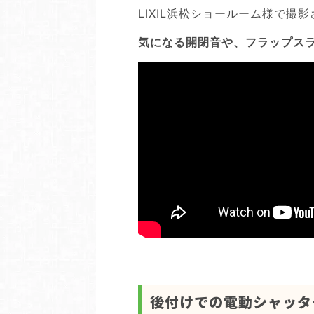
LIXIL浜松ショールーム様で撮
気になる開閉音や、フラップスラ
後付けでの電動シャッター