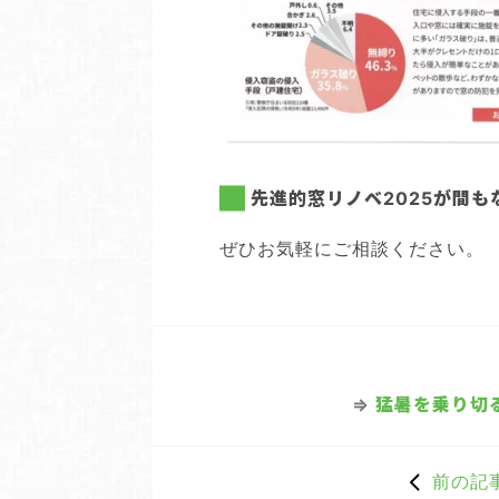
先進的窓リノベ2025が間も
ぜひお気軽にご相談ください。
⇒
猛暑を乗り切る
前の記