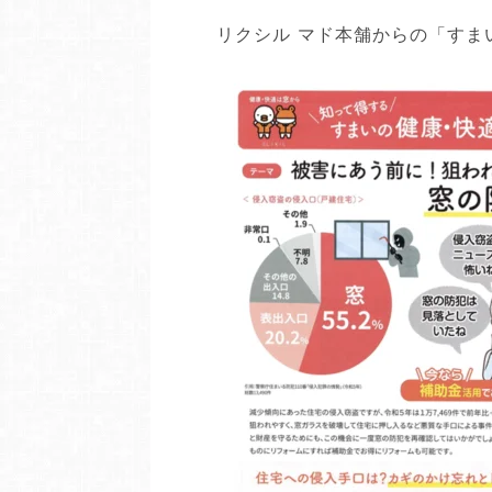
リクシル マド本舗からの「すまい