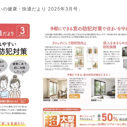
の健康・快適だより 2025年3月号」