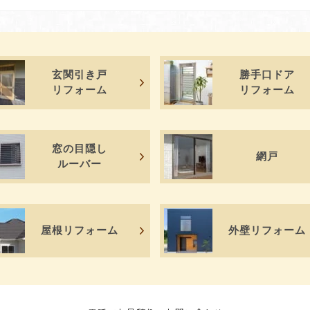
玄関引き戸
勝手口ドア
リフォーム
リフォーム
窓の目隠し
網戸
ルーバー
屋根リフォーム
外壁リフォーム