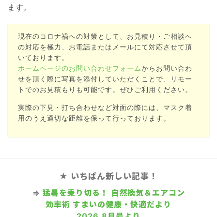
ます。
現在のコロナ禍への対策として、お見積り・ご相談へ
の対応を極力、お電話またはメールにて対応させて頂
いております。
ホームページのお問い合わせフォーム
からお問い合わ
せを頂く際に写真を添付していただくことで、リモー
トでのお見積もりも可能です。ぜひご利用ください。
実際の下見・打ち合わせなど対面の際には、マスク着
用のうえ適切な距離を保って行っております。
★ いちばん新しい記事！
⇒
猛暑を乗り切る！ 自然換気＆エアコン
効率術 すまいの健康・快適だより
2026.8月号より