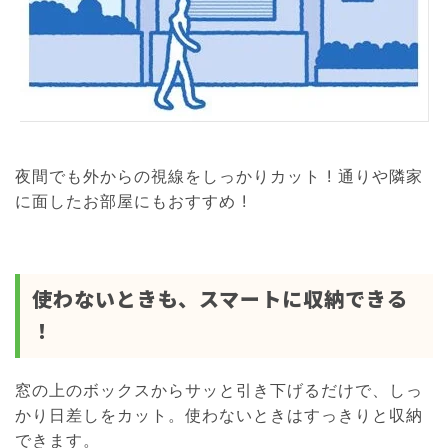
夜間でも外からの視線をしっかりカット ! 通りや隣家
に面したお部屋にもおすすめ !
使わないときも、スマートに収納できる
！
窓の上のボックスからサッと引き下げるだけで、しっ
かり日差しをカット。使わないときはすっきりと収納
できます。