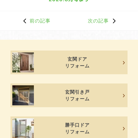
前の記事
次の記事
玄関ドア
リフォーム
玄関引き戸
リフォーム
勝手口ドア
リフォーム