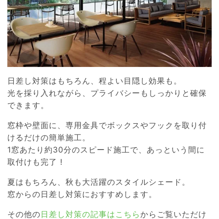
日差し対策はもちろん、程よい目隠し効果も。
光を採り入れながら、プライバシーもしっかりと確保
できます。
窓枠や壁面に、専用金具でボックスやフックを取り付
けるだけの簡単施工。
1窓あたり約30分のスピード施工で、あっという間に
取付けも完了 !
夏はもちろん、秋も大活躍のスタイルシェード。
窓からの日差し対策におすすめします。
その他の
日差し対策の記事はこちら
からご覧いただけ