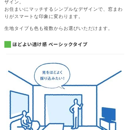
ザイン。
お住まいにマッチするシンプルなデザインで、窓まわ
りがスマートな印象に変わります。
生地タイプも色も複数からお選びいただけます。
ほどよい透け感 ベーシックタイプ