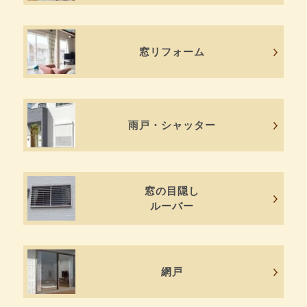
窓リフォーム
雨戸・シャッター
窓の目隠し
ルーバー
網戸