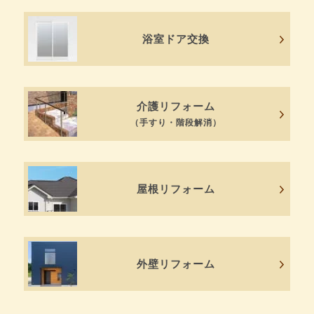
浴室ドア交換
介護リフォーム
（手すり・階段解消）
屋根リフォーム
外壁リフォーム