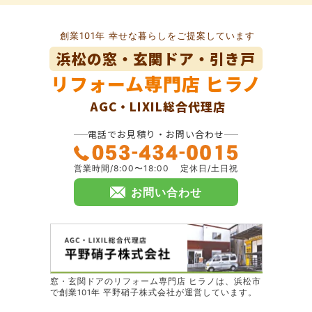
創業101年 幸せな暮らしをご提案しています
浜松の窓・玄関ドア・引き戸
リフォーム専門店
ヒラノ
AGC・LIXIL総合代理店
電話でお見積り・お問い合わせ
営業時間/8:00〜18:00
定休日/土日祝
お問い合わせ
窓・玄関ドアのリフォーム専門店 ヒラノは、浜松市
で創業101年 平野硝子株式会社が運営しています。