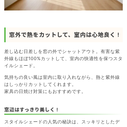
窓外で熱をカットして、室内は心地良く !
差し込む日差しを窓の外でシャットアウト。有害な紫
外線もほぼ100%カットして、室内の快適性を保つスタ
イルシェード。
気持ちの良い風は室内に取り入れながら、熱と紫外線
はしっかりカットしてくれます。
家具の日焼け対策にもおすすめです。
窓辺はすっきり美しく !
スタイルシェードの人気の秘訣は、スッキリとしたデ