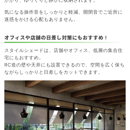
気になる操作音をしっかりと軽減、開閉音でご近所に
迷惑をかける心配もありません。
オフィスや店舗の日差し対策にもおすすめ !
スタイルシェードは、店舗やオフィス、低層の集合住
宅にもおすすめ。
RC造の壁や天井にも設置できるので、空間を広く保ち
ながらしっかりと日差しをカットできます。