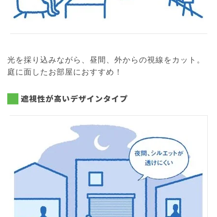
光を採り込みながら、昼間、外からの視線をカット。
庭に面したお部屋におすすめ！
遮視性が高いデザインタイプ