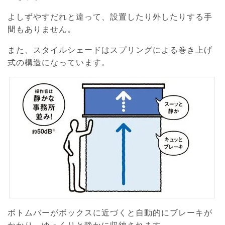
よしずやすだれと違って、設置したり外したりする手
間もありません。
また、スタイルシェードはスプリングによる巻き上げ
式の構造になっています。
ボトムバーがボックスに近づくと自動的にブレーキが
かかり、ゆっくりと静かに収納されます。