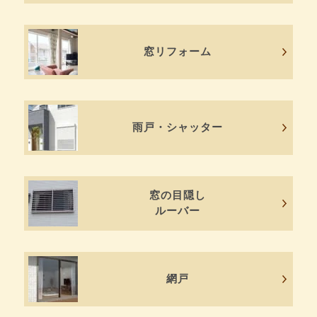
窓リフォーム
雨戸・シャッター
窓の目隠し
ルーバー
網戸