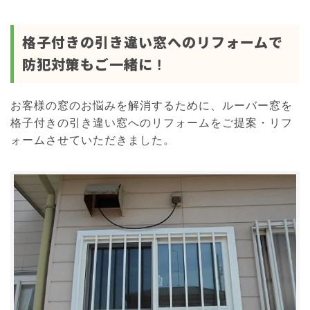
格子付きの引き違い窓へのリフォームで
防犯対策もご一緒に !
お客様の窓のお悩みを解消するために、ルーバー窓を
格子付きの引き違い窓へのリフォームをご提案・リフ
ォームさせていただきました。