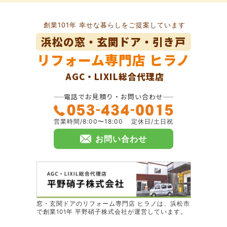
創業101年 幸せな暮らしをご提案しています
浜松の窓・玄関ドア・引き戸
リフォーム専門店
ヒラノ
AGC・LIXIL総合代理店
電話でお見積り・お問い合わせ
営業時間/8:00〜18:00
定休日/土日祝
お問い合わせ
窓・玄関ドアのリフォーム専門店 ヒラノは、浜松市
で創業101年 平野硝子株式会社が運営しています。