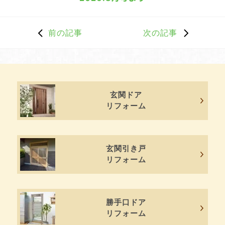
前の記事
次の記事
玄関ドア
リフォーム
玄関引き戸
リフォーム
勝手口ドア
リフォーム