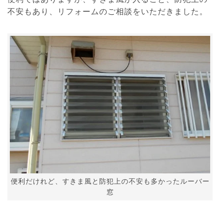
不安もあり、リフォームのご相談をいただきました。
便利だけれど、すきま風と防犯上の不安も多かったルーバー
窓