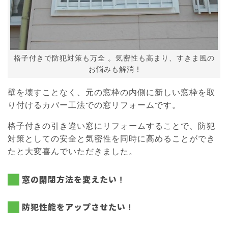
格子付きで防犯対策も万全 。気密性も高まり、すきま風の
お悩みも解消 !
壁を壊すことなく、元の窓枠の内側に新しい窓枠を取
り付けるカバー工法での窓リフォームです。
格子付きの引き違い窓にリフォームすることで、防犯
対策としての安全と気密性を同時に高めることができ
たと大変喜んでいただきました。
窓の開閉方法を変えたい !
防犯性能をアップさせたい !