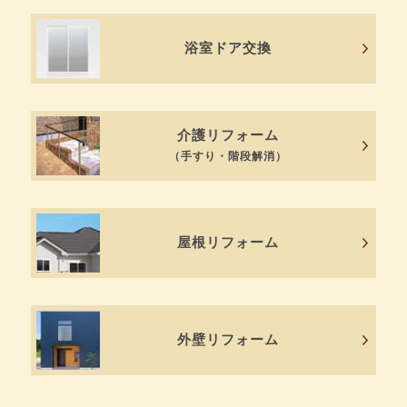
浴室ドア交換
介護リフォーム
（手すり・階段解消）
屋根リフォーム
外壁リフォーム