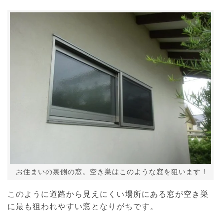
お住まいの裏側の窓。空き巣はこのような窓を狙います !
このように道路から見えにくい場所にある窓が空き巣
に最も狙われやすい窓となりがちです。