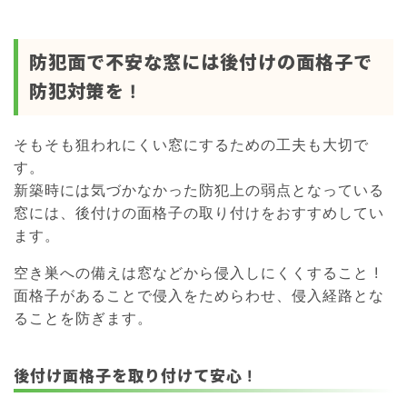
防犯面で不安な窓には後付けの面格子で
防犯対策を !
そもそも狙われにくい窓にするための工夫も大切で
す。
新築時には気づかなかった防犯上の弱点となっている
窓には、後付けの面格子の取り付けをおすすめしてい
ます。
空き巣への備えは窓などから侵入しにくくすること !
面格子があることで侵入をためらわせ、侵入経路とな
ることを防ぎます。
後付け面格子を取り付けて安心 !