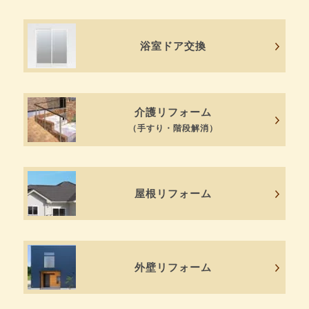
浴室ドア交換
介護リフォーム
（手すり・階段解消）
屋根リフォーム
外壁リフォーム