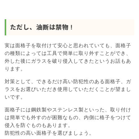
ただし、油断は禁物 !
実は面格子を取付けて安心と思われていても、面格子
の種類によっては工具で簡単に取り外すことができ、
外した後にガラスを破り侵入してきたというお話もあ
ります。
対策として、できるだけ高い防犯性のある面格子、ガ
ラスをお選びいただき使用していただくことが望まし
いです。
面格子には鋼鉄製やステンレス製といった、取り付け
は簡単でも外すのが困難なもの、内側に格子をつけて
侵入を防ぐものもあります。
防犯性の高い面格子を選びましょう。