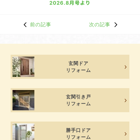
2026.8月号より
前の記事
次の記事
玄関ドア
リフォーム
玄関引き戸
リフォーム
勝手口ドア
リフォーム