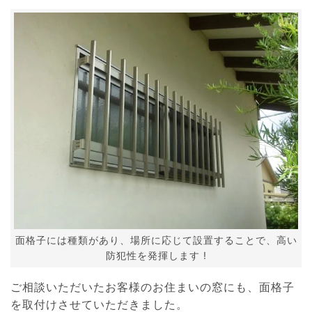
面格子には種類があり、場所に応じて設置することで、高い
防犯性を発揮します !
ご相談いただいたお客様のお住まいの窓にも、面格子
を取付けさせていただきました。