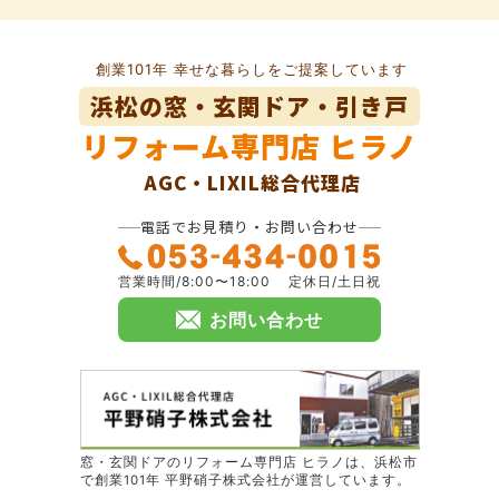
創業101年 幸せな暮らしをご提案しています
浜松の窓・玄関ドア・引き戸
リフォーム専門店
ヒラノ
AGC・LIXIL総合代理店
電話でお見積り・お問い合わせ
営業時間/8:00〜18:00
定休日/土日祝
お問い合わせ
窓・玄関ドアのリフォーム専門店 ヒラノは、浜松市
で創業101年 平野硝子株式会社が運営しています。