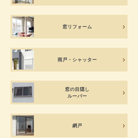
窓リフォーム
雨戸・シャッター
窓の目隠し
ルーバー
網戸